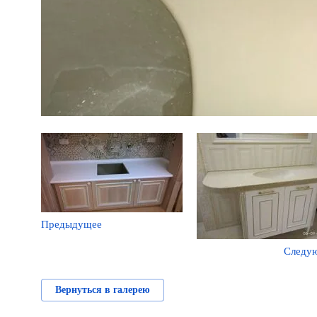
Предыдущее
Следу
Вернуться в галерею