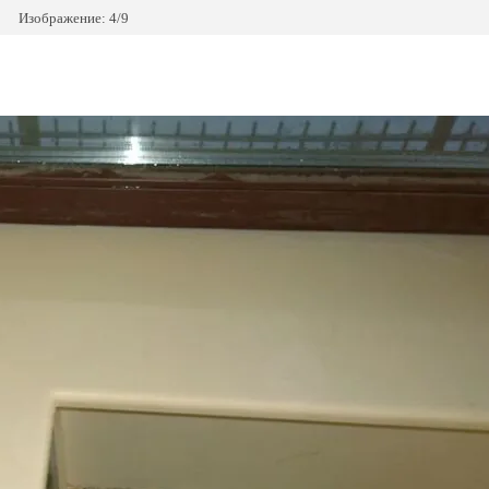
Изображение: 4/9